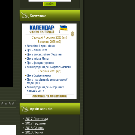
Календар
Архів записів
2017 Листопад
2017 Грудень
2018 Січень
2018 Лютий