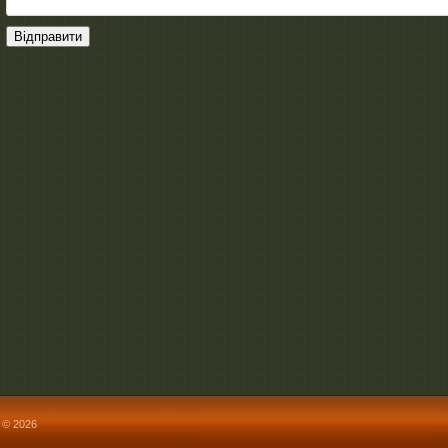
Відправити
 © 2026